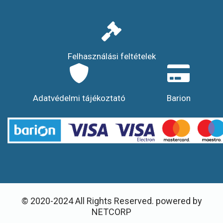
Felhasználási feltételek
Adatvédelmi tájékoztató
Barion
© 2020-2024 All Rights Reserved. powered by
NETCORP